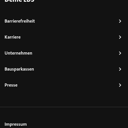
Barrierefreiheit
Karriere
Unternehmen
Bausparkassen
Presse
Impressum