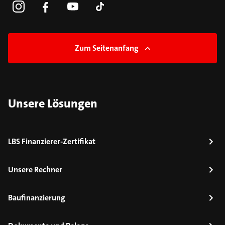
Zum Seitenanfang
Unsere Lösungen
LBS Finanzierer-Zertifikat
Unsere Rechner
Baufinanzierung