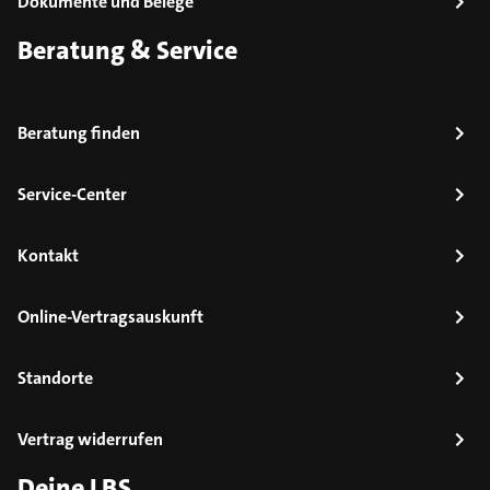
Dokumente und Belege
Beratung & Service
Beratung finden
Service-Center
Kontakt
Online-Vertragsauskunft
Standorte
Vertrag widerrufen
Deine LBS