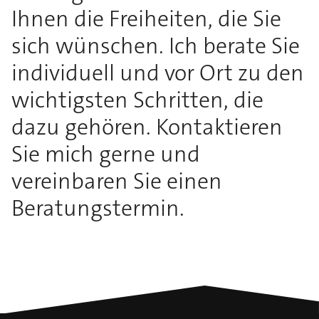
Ihnen die Freiheiten, die Sie
sich wünschen. Ich berate Sie
individuell und vor Ort zu den
wichtigsten Schritten, die
dazu gehören. Kontaktieren
Sie mich gerne und
vereinbaren Sie einen
Beratungstermin.