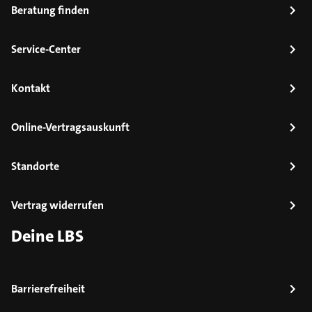
Beratung finden
Service-Center
Kontakt
Online-Vertragsauskunft
Standorte
Vertrag widerrufen
Deine LBS
Barrierefreiheit