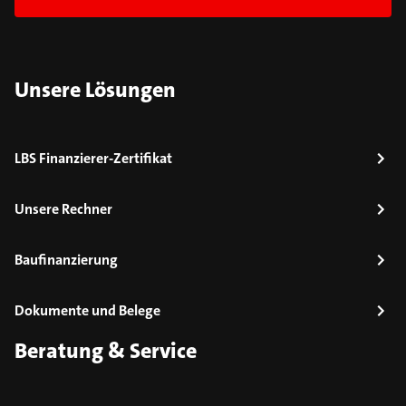
Unsere Lösungen
LBS Finanzierer-Zertifikat
Unsere Rechner
Baufinanzierung
Dokumente und Belege
Beratung & Service