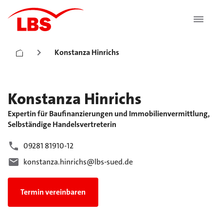
Konstanza Hinrichs
Konstanza
Hinrichs
Expertin für Baufinanzierungen und Immobilienvermittlung,
Selbständige Handelsvertreterin
09281 81910-12
konstanza.hinrichs@lbs-sued.de
Termin vereinbaren