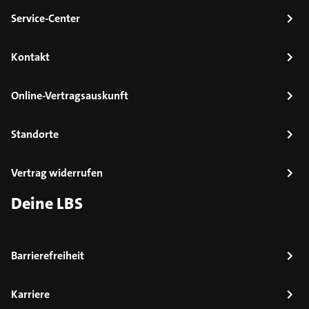
Service-Center
Kontakt
Online-Vertragsauskunft
Standorte
Vertrag widerrufen
Deine LBS
Barrierefreiheit
Karriere