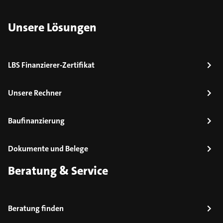
Unsere Lösungen
LBS Finanzierer-Zertifikat
Unsere Rechner
Baufinanzierung
Dokumente und Belege
Beratung & Service
Beratung finden