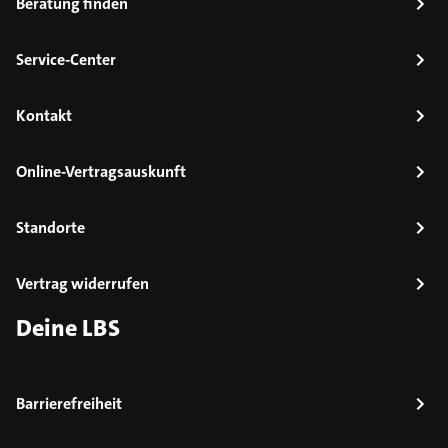
Beratung finden
Service-Center
Kontakt
Online-Vertragsauskunft
Standorte
Vertrag widerrufen
Deine LBS
Barrierefreiheit