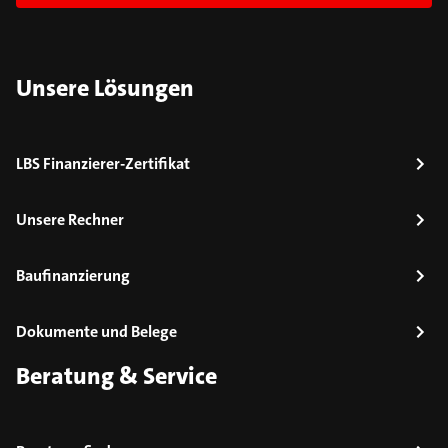
Unsere Lösungen
LBS Finanzierer-Zertifikat
Unsere Rechner
Baufinanzierung
Dokumente und Belege
Beratung & Service