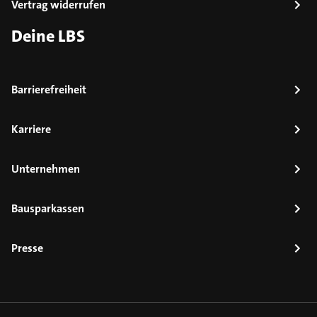
Vertrag widerrufen
Deine LBS
Barrierefreiheit
Karriere
Unternehmen
Bausparkassen
Presse