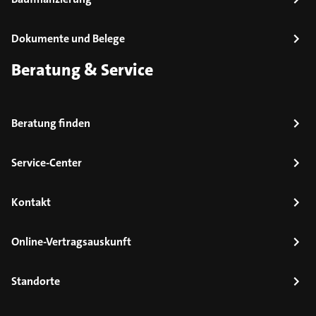
Dokumente und Belege
Beratung & Service
Beratung finden
Service-Center
Kontakt
Online-Vertragsauskunft
Standorte