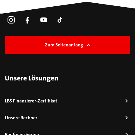
Zum Seitenanfang
Unsere Lösungen
LBS Finanzierer-Zertifikat
Unsere Rechner
Baufinanzierung