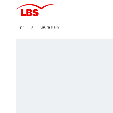
Laura Hain