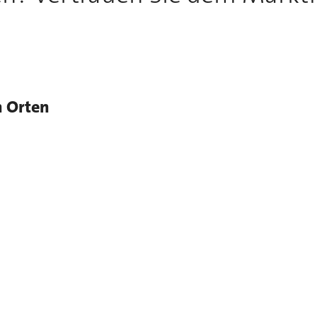
n Orten