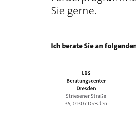
Sie gerne.
Ich berate Sie an folgende
LBS
Beratungscenter
Dresden
Striesener Straße
35
,
01307
Dresden