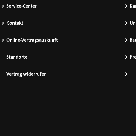
Service-Center
Kar
Kontakt
Un
Online-Vertragsauskunft
Ba
Standorte
Pr
Vertrag widerrufen