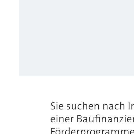
Sie suchen nach 
einer Baufinanzie
Förderprogrammen