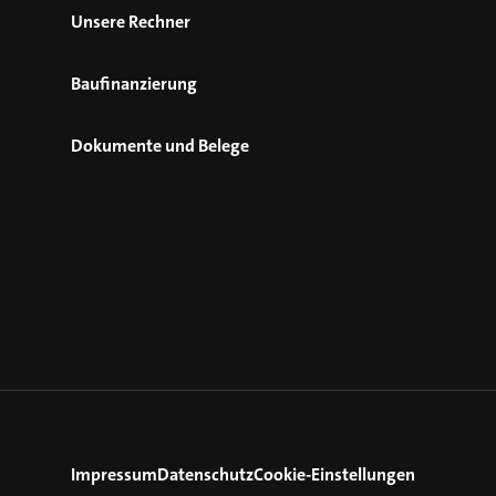
Unsere Rechner
Baufinanzierung
Dokumente und Belege
Impressum
Datenschutz
Cookie-Einstellungen