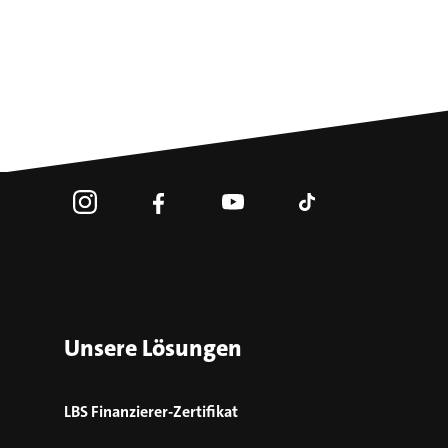
Unsere Lösungen
LBS Finanzierer-Zertifikat