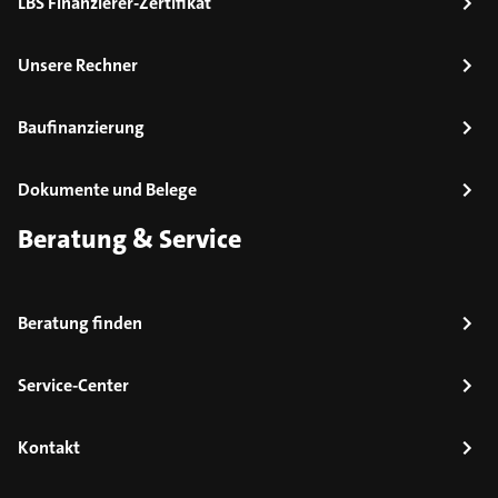
LBS Finanzierer-Zertifikat
Unsere Rechner
Baufinanzierung
Dokumente und Belege
Beratung & Service
Beratung finden
Service-Center
Kontakt