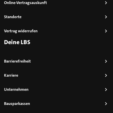
Online-Vertragsauskunft
Standorte
Vertrag widerrufen
Deine LBS
Barrierefreiheit
Karriere
Unternehmen
Bausparkassen