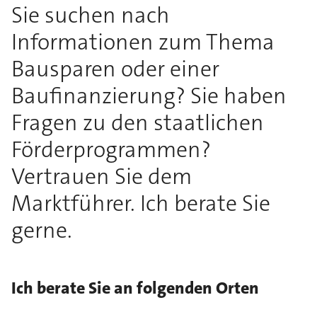
Sie suchen nach
Informationen zum Thema
Bausparen oder einer
Baufinanzierung? Sie haben
Fragen zu den staatlichen
Förderprogrammen?
Vertrauen Sie dem
Marktführer. Ich berate Sie
gerne.
Ich berate Sie an folgenden Orten