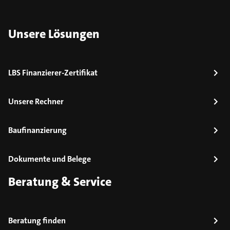
Unsere Lösungen
LBS Finanzierer-Zertifikat
Unsere Rechner
Baufinanzierung
Dokumente und Belege
Beratung & Service
Beratung finden