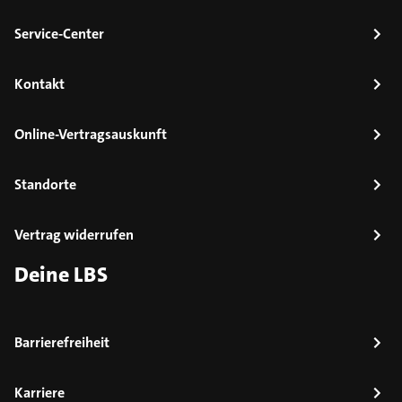
Service-Center
Kontakt
Online-Vertragsauskunft
Standorte
Vertrag widerrufen
Deine LBS
Barrierefreiheit
Karriere