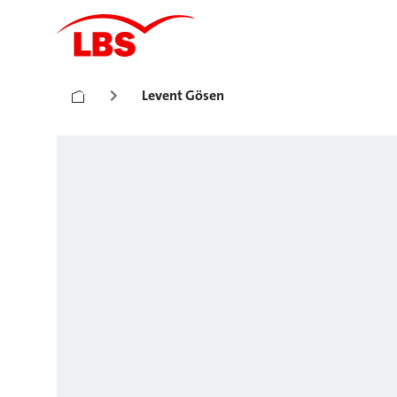
Levent Gösen