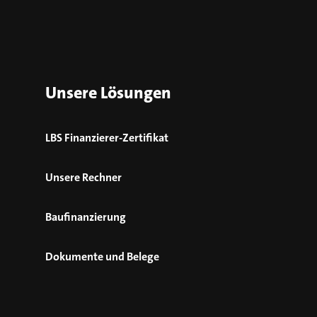
Unsere Lösungen
LBS Finanzierer-Zertifikat
Unsere Rechner
Baufinanzierung
Dokumente und Belege