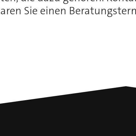
aren Sie einen Beratungster