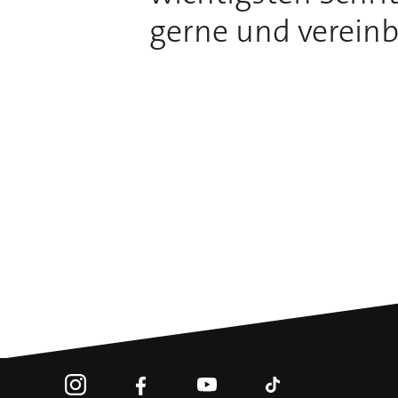
gerne und vereinb