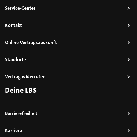
Service-Center
Kontakt
Online-Vertragsauskunft
Standorte
Vertrag widerrufen
Deine LBS
Barrierefreiheit
Karriere