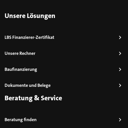
Unsere Lösungen
LBS Finanzierer-Zertifikat
Unsere Rechner
Baufinanzierung
Dokumente und Belege
Beratung & Service
Beratung finden