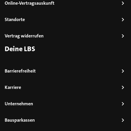
Online-Vertragsauskunft
Standorte
Vertrag widerrufen
Deine LBS
Barrierefreiheit
Karriere
Unternehmen
Bausparkassen