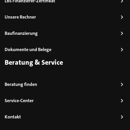
LBS Finanzierer-Zertifikat
Unsere Rechner
Baufinanzierung
Dokumente und Belege
Beratung & Service
Beratung finden
Service-Center
Kontakt