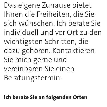
Das eigene Zuhause bietet
Ihnen die Freiheiten, die Sie
sich wünschen. Ich berate Sie
individuell und vor Ort zu den
wichtigsten Schritten, die
dazu gehören. Kontaktieren
Sie mich gerne und
vereinbaren Sie einen
Beratungstermin.
Ich berate Sie an folgenden Orten