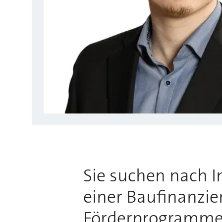
Sie suchen nach 
einer Baufinanzie
Förderprogrammen?