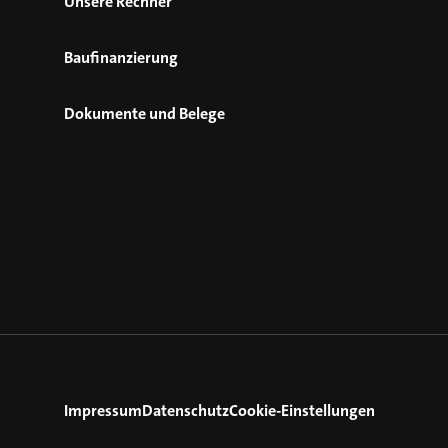
Unsere Rechner
Baufinanzierung
Dokumente und Belege
Impressum
Datenschutz
Cookie-Einstellungen