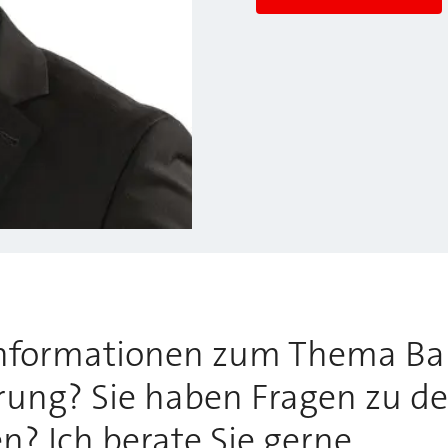
Informationen zum Thema Ba
rung? Sie haben Fragen zu de
 Ich berate Sie gerne.