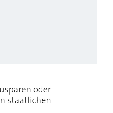
usparen oder
n staatlichen