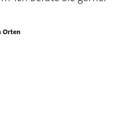
n Orten