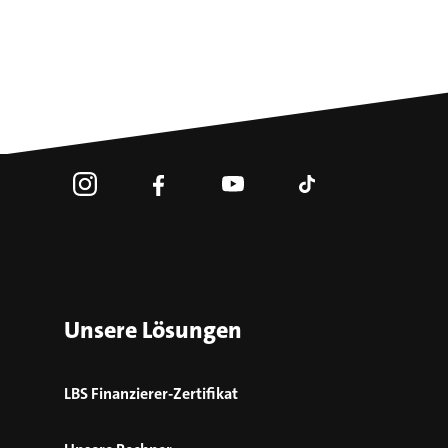
Unsere Lösungen
LBS Finanzierer-Zertifikat