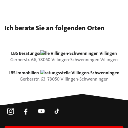
Ich berate Sie an folgenden Orten
LBS Beratungsstelle Villingen-Schwenningen Villingen
Gerberstr.
66
,
78050
Villingen-Schwenningen
Villingen
LBS Immobilien Beratungsstelle Villingen-Schwenningen
Gerberstr.
63
,
78050
Villingen-Schwenningen