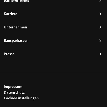
Barrierefreiheit
Karriere
Unternehmen
Bausparkassen
Presse
Impressum
Datenschutz
Cookie-Einstellungen