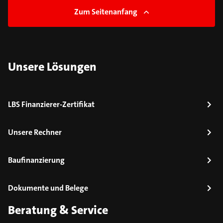
Zum Seitenanfang
Unsere Lösungen
LBS Finanzierer-Zertifikat
Unsere Rechner
Baufinanzierung
Dokumente und Belege
Beratung & Service