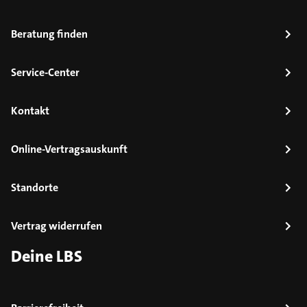
Beratung finden
Service-Center
Kontakt
Online-Vertragsauskunft
Standorte
Vertrag widerrufen
Deine LBS