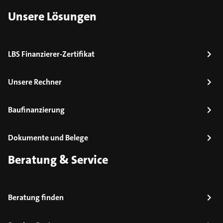
Unsere Lösungen
LBS Finanzierer-Zertifikat
Unsere Rechner
Baufinanzierung
Dokumente und Belege
Beratung & Service
Beratung finden