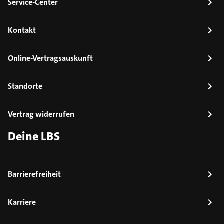
Service-Center
Kontakt
Online-Vertragsauskunft
Standorte
Vertrag widerrufen
Deine LBS
Barrierefreiheit
Karriere