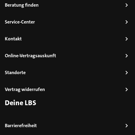
Beratung finden
Service-Center
Kontakt
Online-Vertragsauskunft
Standorte
Vertrag widerrufen
Deine LBS
Barrierefreiheit