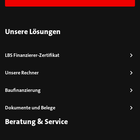
Unsere Lösungen
LBS Finanzierer-Zertifikat
Unsere Rechner
Baufinanzierung
Dokumente und Belege
Beratung & Service