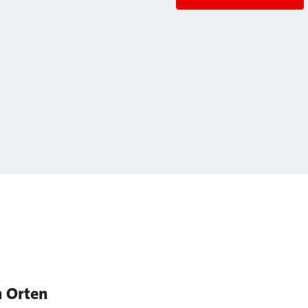
n Orten