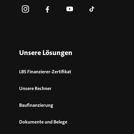
Unsere Lösungen
LBS Finanzierer-Zertifikat
Unsere Rechner
Baufinanzierung
Dokumente und Belege