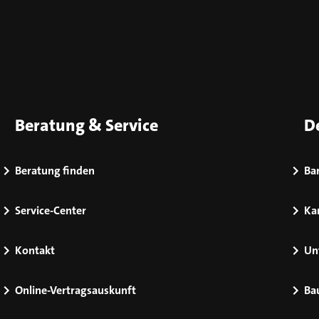
Beratung & Service
D
Beratung finden
Bar
Service-Center
Kar
Kontakt
Un
Online-Vertragsauskunft
Ba