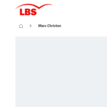
Marc Christen