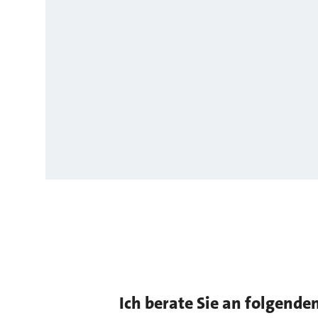
Ich berate Sie an folgende