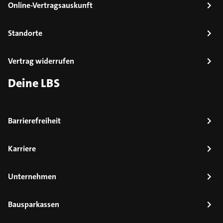
Online-Vertragsauskunft
Standorte
Vertrag widerrufen
Deine LBS
Barrierefreiheit
Karriere
Unternehmen
Bausparkassen