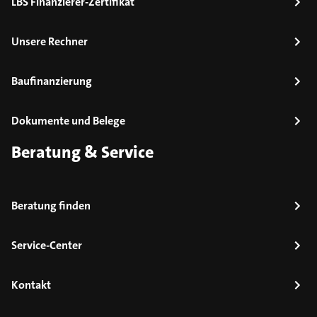
LBS Finanzierer-Zertifikat
Unsere Rechner
Baufinanzierung
Dokumente und Belege
Beratung & Service
Beratung finden
Service-Center
Kontakt