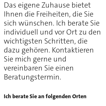
Das eigene Zuhause bietet
Ihnen die Freiheiten, die Sie
sich wünschen. Ich berate Sie
individuell und vor Ort zu den
wichtigsten Schritten, die
dazu gehören. Kontaktieren
Sie mich gerne und
vereinbaren Sie einen
Beratungstermin.
Ich berate Sie an folgenden Orten