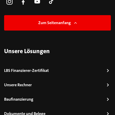
Zum Seitenanfang
Unsere Lösungen
LBS Finanzierer-Zertifikat
Unsere Rechner
Baufinanzierung
Dokumente und Belege