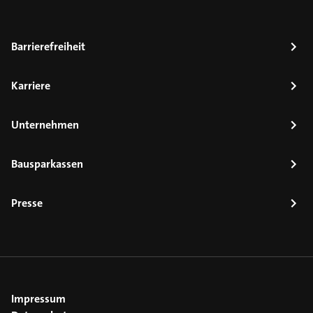
Barrierefreiheit
Karriere
Unternehmen
Bausparkassen
Presse
Impressum