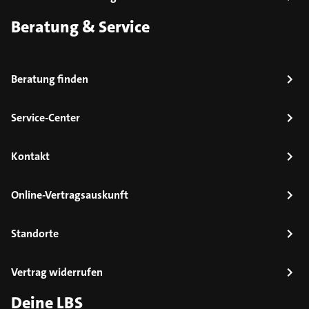
Beratung & Service
Beratung finden
Service-Center
Kontakt
Online-Vertragsauskunft
Standorte
Vertrag widerrufen
Deine LBS