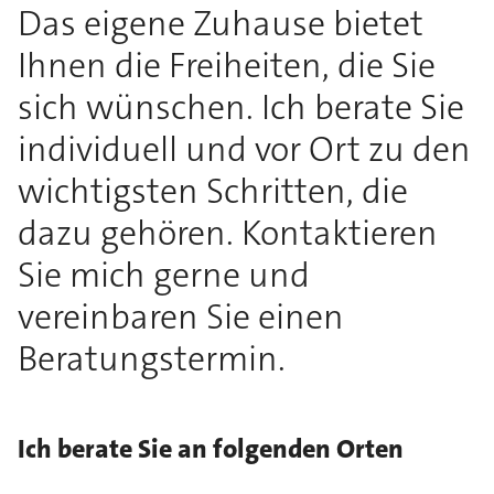
Das eigene Zuhause bietet
Ihnen die Freiheiten, die Sie
sich wünschen. Ich berate Sie
individuell und vor Ort zu den
wichtigsten Schritten, die
dazu gehören. Kontaktieren
Sie mich gerne und
vereinbaren Sie einen
Beratungstermin.
Ich berate Sie an folgenden Orten