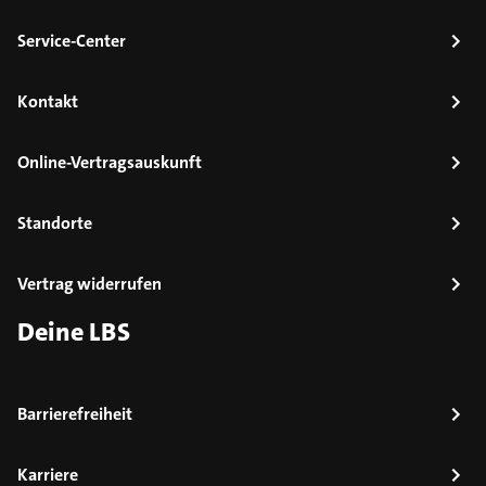
Service-Center
Kontakt
Online-Vertragsauskunft
Standorte
Vertrag widerrufen
Deine LBS
Barrierefreiheit
Karriere