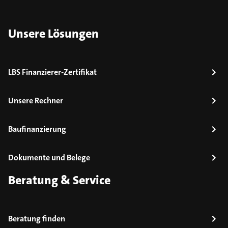
Unsere Lösungen
LBS Finanzierer-Zertifikat
Unsere Rechner
Baufinanzierung
Dokumente und Belege
Beratung & Service
Beratung finden