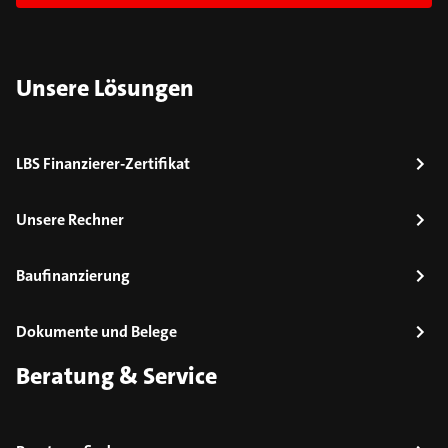
Unsere Lösungen
LBS Finanzierer-Zertifikat
Unsere Rechner
Baufinanzierung
Dokumente und Belege
Beratung & Service