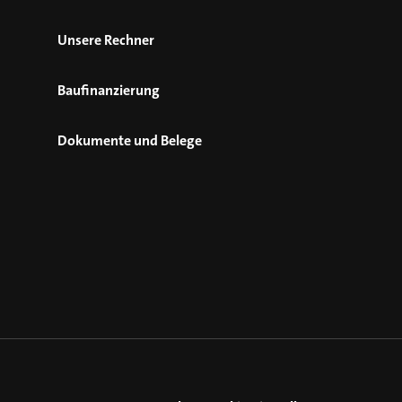
Unsere Rechner
Baufinanzierung
Dokumente und Belege