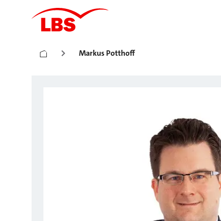
Markus Potthoff