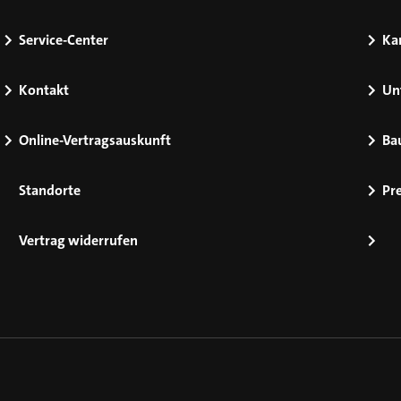
Service-Center
Kar
Kontakt
Un
Online-Vertragsauskunft
Ba
Standorte
Pr
Vertrag widerrufen