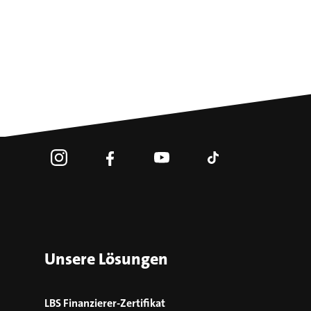
Unsere Lösungen
LBS Finanzierer-Zertifikat