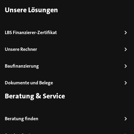
Unsere Lösungen
LBS Finanzierer-Zertifikat
Unsere Rechner
Baufinanzierung
Dokumente und Belege
Beratung & Service
Beratung finden