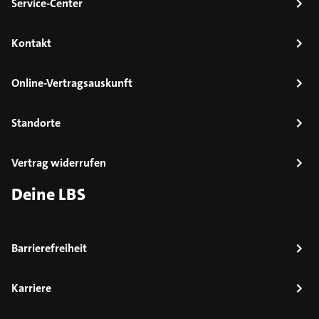
Service-Center
Kontakt
Online-Vertragsauskunft
Standorte
Vertrag widerrufen
Deine LBS
Barrierefreiheit
Karriere