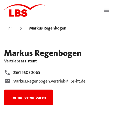
Markus Regenbogen
Markus
Regenbogen
Vertriebsassistent
0561 56030065
Markus.Regenbogen.Vertrieb@lbs-ht.de
Termin vereinbaren