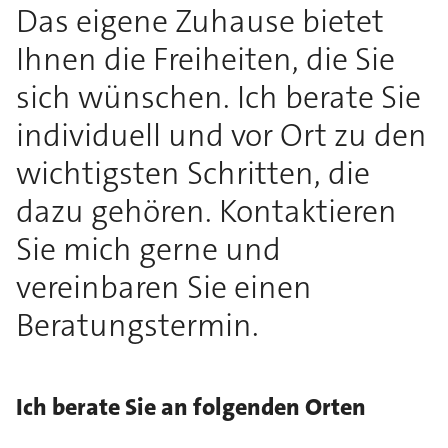
Das eigene Zuhause bietet
Ihnen die Freiheiten, die Sie
sich wünschen. Ich berate Sie
individuell und vor Ort zu den
wichtigsten Schritten, die
dazu gehören. Kontaktieren
Sie mich gerne und
vereinbaren Sie einen
Beratungstermin.
Ich berate Sie an folgenden Orten