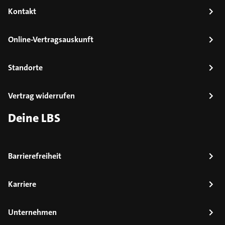
Kontakt
Online-Vertragsauskunft
Standorte
Vertrag widerrufen
Deine LBS
Barrierefreiheit
Karriere
Unternehmen