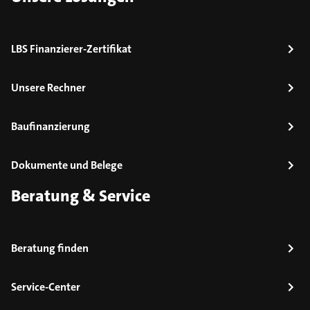
LBS Finanzierer-Zertifikat
Unsere Rechner
Baufinanzierung
Dokumente und Belege
Beratung & Service
Beratung finden
Service-Center