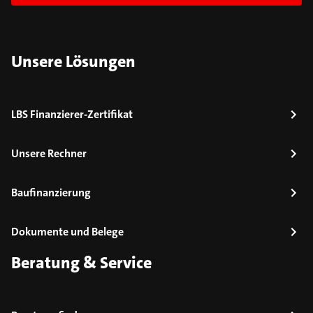
Unsere Lösungen
LBS Finanzierer-Zertifikat
Unsere Rechner
Baufinanzierung
Dokumente und Belege
Beratung & Service