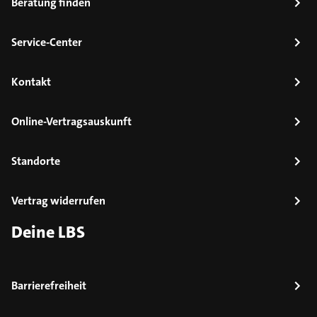
Beratung finden
Service-Center
Kontakt
Online-Vertragsauskunft
Standorte
Vertrag widerrufen
Deine LBS
Barrierefreiheit