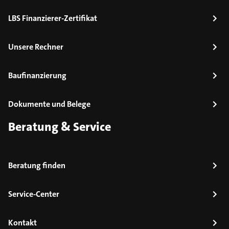
LBS Finanzierer-Zertifikat
Unsere Rechner
Baufinanzierung
Dokumente und Belege
Beratung & Service
Beratung finden
Service-Center
Kontakt