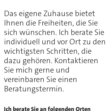
Das eigene Zuhause bietet
Ihnen die Freiheiten, die Sie
sich wünschen. Ich berate Sie
individuell und vor Ort zu den
wichtigsten Schritten, die
dazu gehören. Kontaktieren
Sie mich gerne und
vereinbaren Sie einen
Beratungstermin.
Ich berate Sie an folgenden Orten