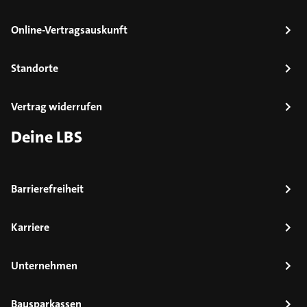
Online-Vertragsauskunft
Standorte
Vertrag widerrufen
Deine LBS
Barrierefreiheit
Karriere
Unternehmen
Bausparkassen