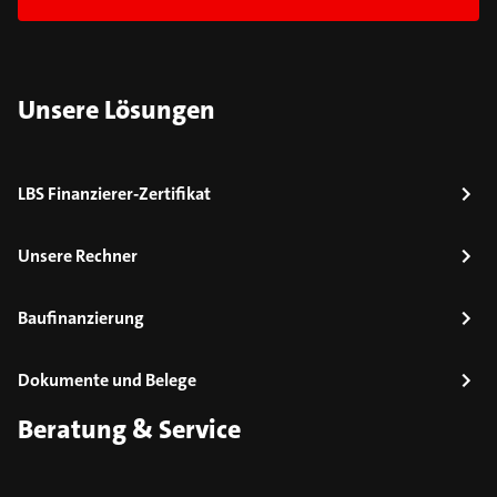
Unsere Lösungen
LBS Finanzierer-Zertifikat
Unsere Rechner
Baufinanzierung
Dokumente und Belege
Beratung & Service