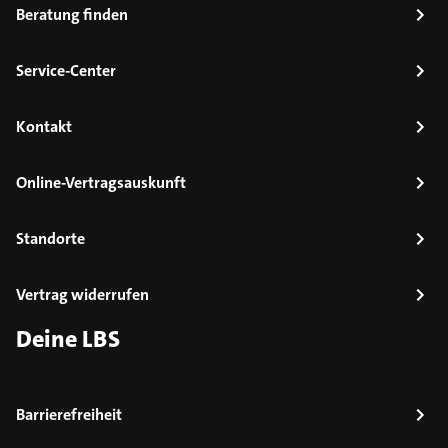
Beratung finden
Service-Center
Kontakt
Online-Vertragsauskunft
Standorte
Vertrag widerrufen
Deine LBS
Barrierefreiheit