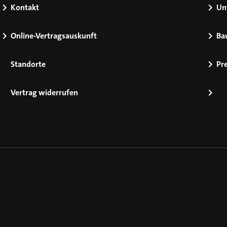
Kontakt
Un
Online-Vertragsauskunft
Ba
Standorte
Pr
Vertrag widerrufen