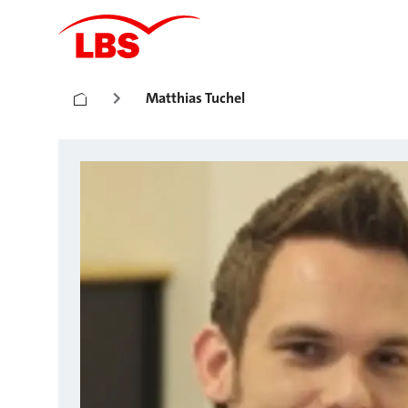
Matthias Tuchel