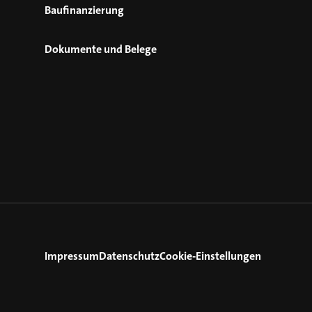
Baufinanzierung
Dokumente und Belege
Impressum
Datenschutz
Cookie-Einstellungen