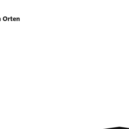
n Orten