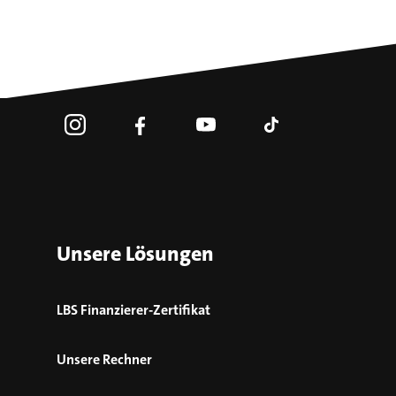
Unsere Lösungen
LBS Finanzierer-Zertifikat
Unsere Rechner