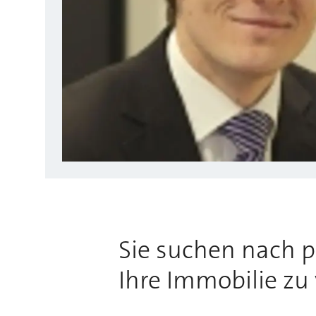
Sie suchen nach 
Ihre Immobilie zu 