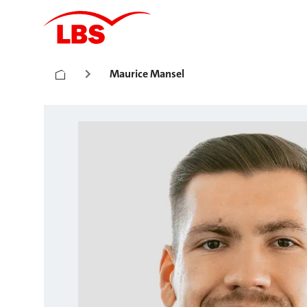
Maurice Mansel