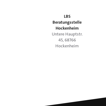
LBS
Beratungsstelle
Hockenheim
Untere Hauptstr.
45
,
68766
Hockenheim