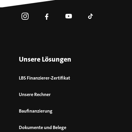
Unsere Lösungen
LBS Finanzierer-Zertifikat
Unsere Rechner
Baufinanzierung
Dokumente und Belege