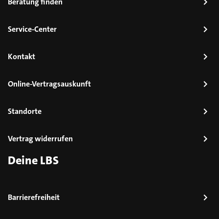
Beratung finden
Service-Center
Kontakt
Online-Vertragsauskunft
Standorte
Vertrag widerrufen
Deine LBS
Barrierefreiheit