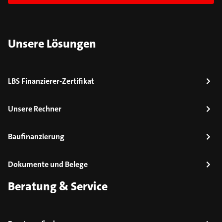
Unsere Lösungen
LBS Finanzierer-Zertifikat
Unsere Rechner
Baufinanzierung
Dokumente und Belege
Beratung & Service