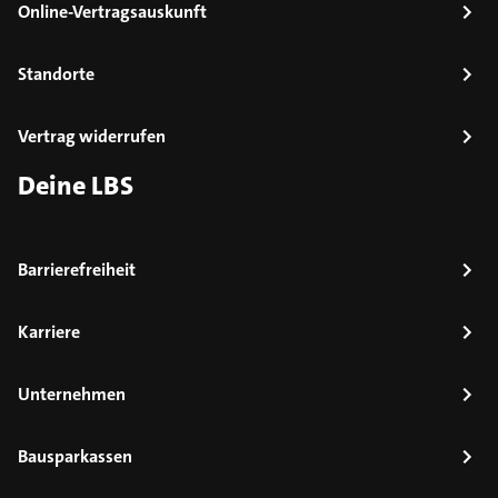
Online-Vertragsauskunft
Standorte
Vertrag widerrufen
Deine LBS
Barrierefreiheit
Karriere
Unternehmen
Bausparkassen