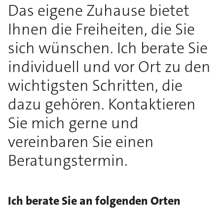
Das eigene Zuhause bietet
Ihnen die Freiheiten, die Sie
sich wünschen. Ich berate Sie
individuell und vor Ort zu den
wichtigsten Schritten, die
dazu gehören. Kontaktieren
Sie mich gerne und
vereinbaren Sie einen
Beratungstermin.
Ich berate Sie an folgenden Orten