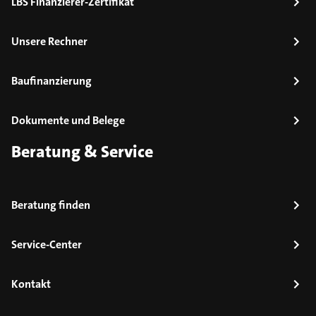
LBS Finanzierer-Zertifikat
Unsere Rechner
Baufinanzierung
Dokumente und Belege
Beratung & Service
Beratung finden
Service-Center
Kontakt