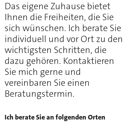
Das eigene Zuhause bietet
Ihnen die Freiheiten, die Sie
sich wünschen. Ich berate Sie
individuell und vor Ort zu den
wichtigsten Schritten, die
dazu gehören. Kontaktieren
Sie mich gerne und
vereinbaren Sie einen
Beratungstermin.
Ich berate Sie an folgenden Orten