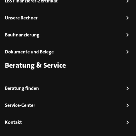
LBS Finanzierer-Zertifikat
Unsere Rechner
Baufinanzierung
Dokumente und Belege
Beratung & Service
Beratung finden
Service-Center
Kontakt