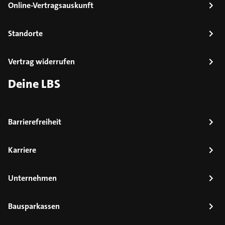
Online-Vertragsauskunft
Standorte
Vertrag widerrufen
Deine LBS
Barrierefreiheit
Karriere
Unternehmen
Bausparkassen