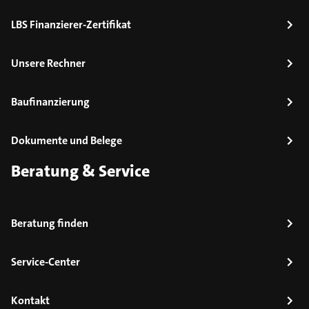
LBS Finanzierer-Zertifikat
Unsere Rechner
Baufinanzierung
Dokumente und Belege
Beratung & Service
Beratung finden
Service-Center
Kontakt