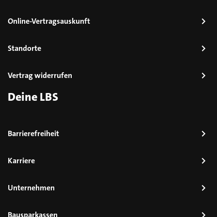
Online-Vertragsauskunft
Standorte
Vertrag widerrufen
Deine LBS
Barrierefreiheit
Karriere
Unternehmen
Bausparkassen