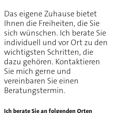
Das eigene Zuhause bietet
Ihnen die Freiheiten, die Sie
sich wünschen. Ich berate Sie
individuell und vor Ort zu den
wichtigsten Schritten, die
dazu gehören. Kontaktieren
Sie mich gerne und
vereinbaren Sie einen
Beratungstermin.
Ich berate Sie an folgenden Orten