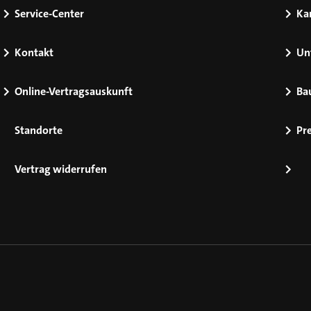
Service-Center
Kar
Kontakt
Un
Online-Vertragsauskunft
Ba
Standorte
Pr
Vertrag widerrufen