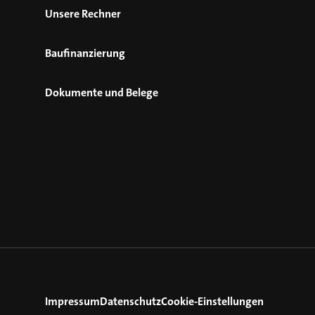
Unsere Rechner
Baufinanzierung
Dokumente und Belege
Impressum
Datenschutz
Cookie-Einstellungen