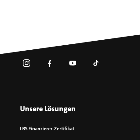
Unsere Lösungen
LBS Finanzierer-Zertifikat