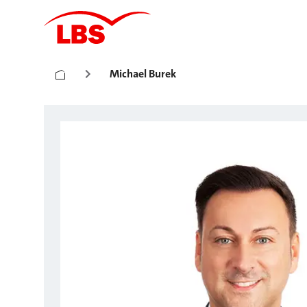
Michael Burek