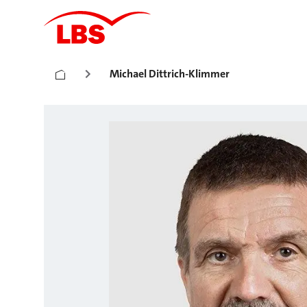
Michael Dittrich-Klimmer