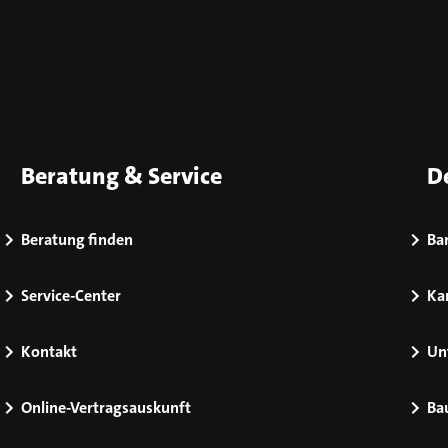
Beratung & Service
D
Beratung finden
Bar
Service-Center
Kar
Kontakt
Un
Online-Vertragsauskunft
Ba