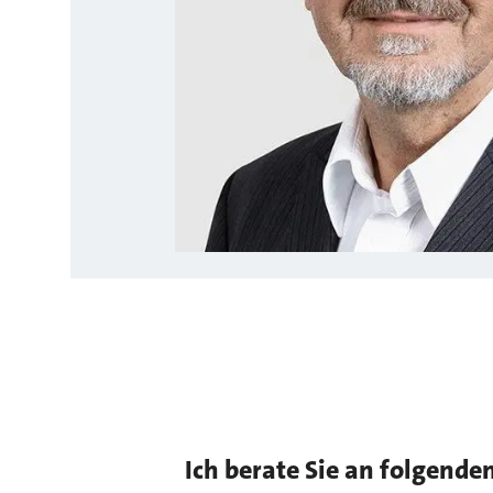
Ich berate Sie an folgende