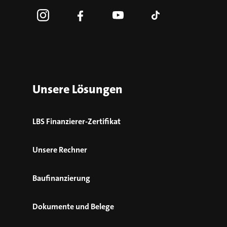
Unsere Lösungen
LBS Finanzierer-Zertifikat
Unsere Rechner
Baufinanzierung
Dokumente und Belege