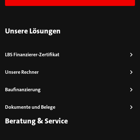
Unsere Lösungen
LBS Finanzierer-Zertifikat
Unsere Rechner
Baufinanzierung
Dokumente und Belege
Beratung & Service