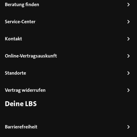
Beratung finden
Service-Center
Kontakt
Online-Vertragsauskunft
Standorte
Vertrag widerrufen
Deine LBS
Barrierefreiheit