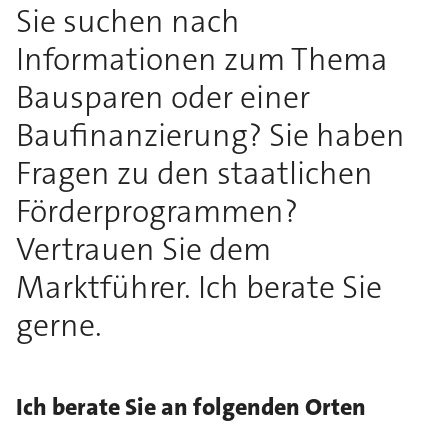
Sie suchen nach
Informationen zum Thema
Bausparen oder einer
Baufinanzierung? Sie haben
Fragen zu den staatlichen
Förderprogrammen?
Vertrauen Sie dem
Marktführer. Ich berate Sie
gerne.
Ich berate Sie an folgenden Orten