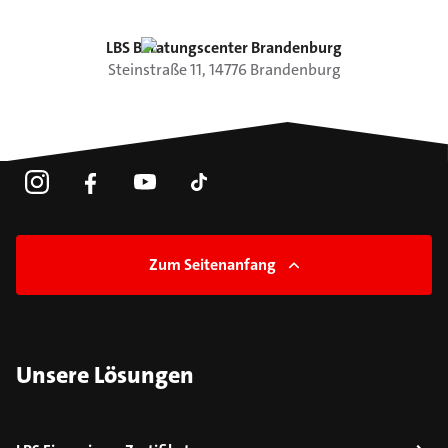
LBS Beratungscenter Brandenburg
Steinstraße
11
,
14776
Brandenburg
Zum Seitenanfang
Unsere Lösungen