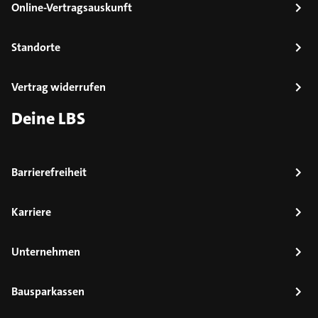
Online-Vertragsauskunft
Standorte
Vertrag widerrufen
Deine LBS
Barrierefreiheit
Karriere
Unternehmen
Bausparkassen