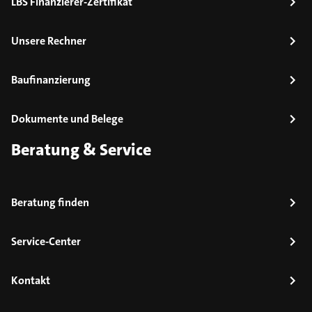
LBS Finanzierer-Zertifikat
Unsere Rechner
Baufinanzierung
Dokumente und Belege
Beratung & Service
Beratung finden
Service-Center
Kontakt