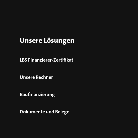
Unsere Lösungen
LBS Finanzierer-Zertifikat
Unsere Rechner
Baufinanzierung
Dokumente und Belege