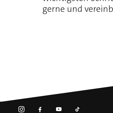
gerne und vereinb