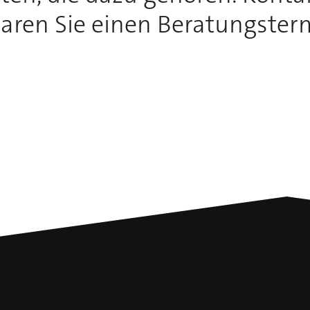
aren Sie einen Beratungster