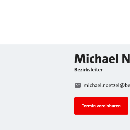
Michael
N
Bezirksleiter
michael.noetzel@be
Termin vereinbaren