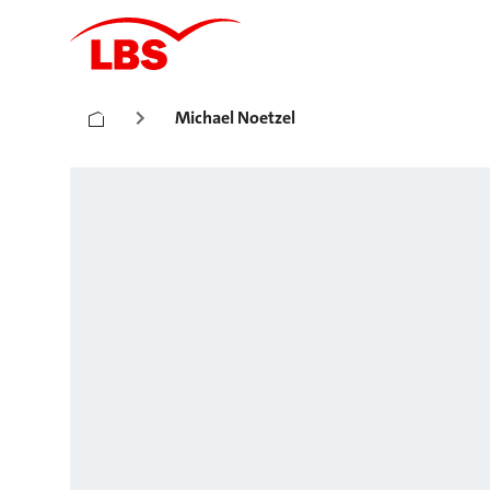
Michael Noetzel