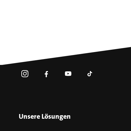
Unsere Lösungen