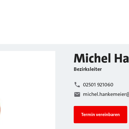
Michel
Ha
Bezirksleiter
02501 921060
michel.hankemeier@
Termin vereinbaren