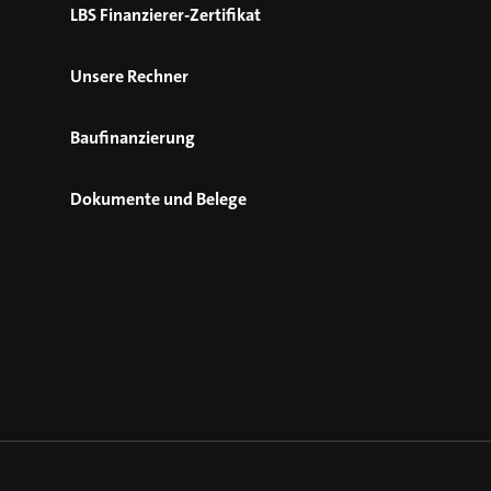
LBS Finanzierer-Zertifikat
Unsere Rechner
Baufinanzierung
Dokumente und Belege