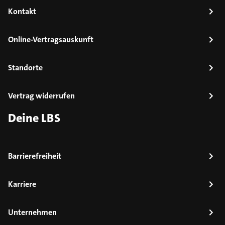
Kontakt
Online-Vertragsauskunft
Standorte
Vertrag widerrufen
Deine LBS
Barrierefreiheit
Karriere
Unternehmen