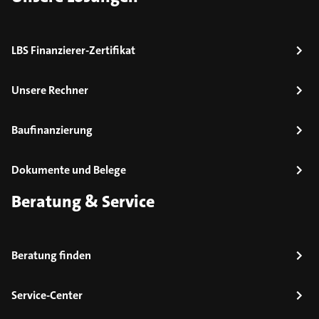
LBS Finanzierer-Zertifikat
Unsere Rechner
Baufinanzierung
Dokumente und Belege
Beratung & Service
Beratung finden
Service-Center