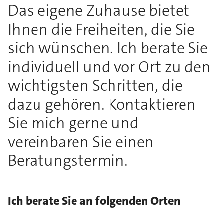
Das eigene Zuhause bietet
Ihnen die Freiheiten, die Sie
sich wünschen. Ich berate Sie
individuell und vor Ort zu den
wichtigsten Schritten, die
dazu gehören. Kontaktieren
Sie mich gerne und
vereinbaren Sie einen
Beratungstermin.
Ich berate Sie an folgenden Orten