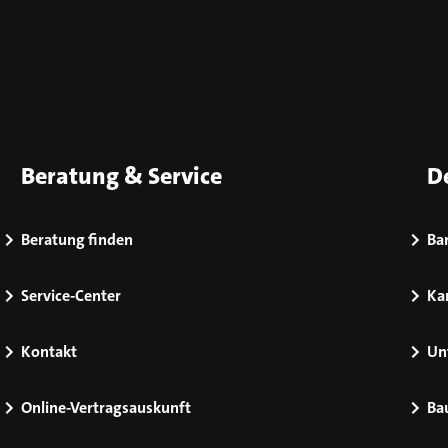
Beratung & Service
D
Beratung finden
Bar
Service-Center
Kar
Kontakt
Un
Online-Vertragsauskunft
Ba