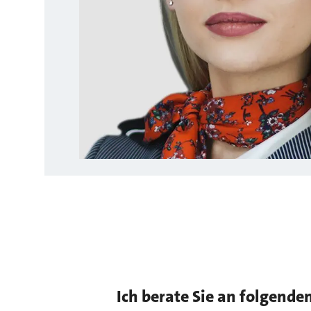
Ich berate Sie an folgende