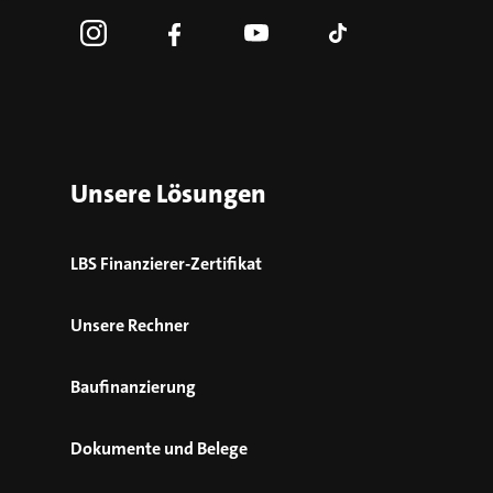
Unsere Lösungen
LBS Finanzierer-Zertifikat
Unsere Rechner
Baufinanzierung
Dokumente und Belege