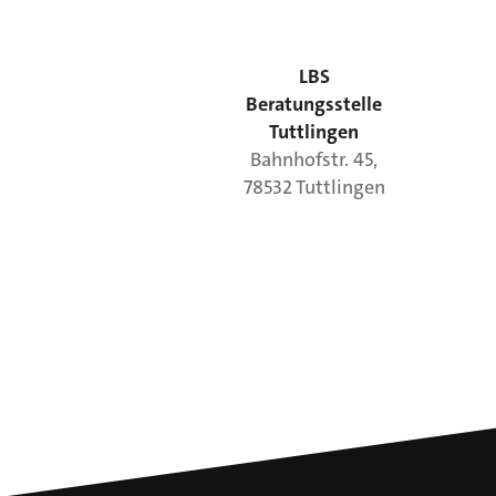
LBS
Beratungsstelle
Tuttlingen
Bahnhofstr.
45
,
78532
Tuttlingen