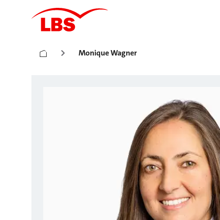
Monique Wagner