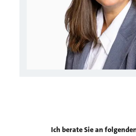
Ich berate Sie an folgende