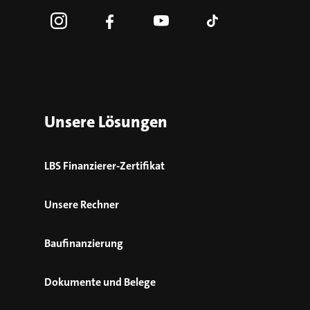
Unsere Lösungen
LBS Finanzierer-Zertifikat
Unsere Rechner
Baufinanzierung
Dokumente und Belege