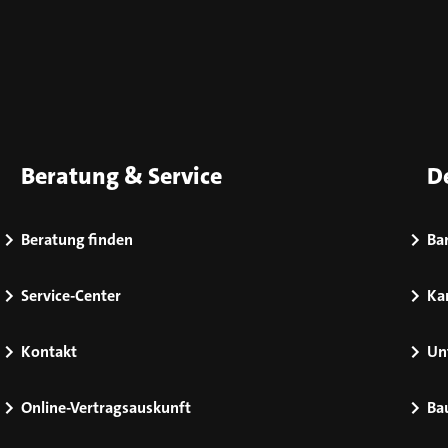
Beratung & Service
D
Beratung finden
Bar
Service-Center
Kar
Kontakt
Un
Online-Vertragsauskunft
Ba