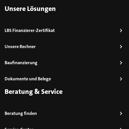
Unsere Lösungen
LBS Finanzierer-Zertifikat
Unsere Rechner
Baufinanzierung
Dokumente und Belege
Beratung & Service
Beratung finden