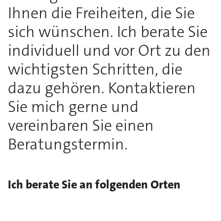
Ihnen die Freiheiten, die Sie
sich wünschen. Ich berate Sie
individuell und vor Ort zu den
wichtigsten Schritten, die
dazu gehören. Kontaktieren
Sie mich gerne und
vereinbaren Sie einen
Beratungstermin.
Ich berate Sie an folgenden Orten