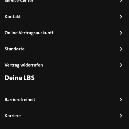
Service-Center
Kontakt
Online-Vertragsauskunft
Standorte
Vertrag widerrufen
Deine LBS
Barrierefreiheit
Karriere