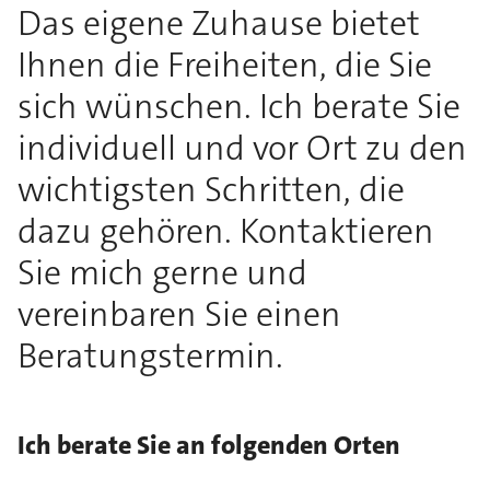
Das eigene Zuhause bietet
Ihnen die Freiheiten, die Sie
sich wünschen. Ich berate Sie
individuell und vor Ort zu den
wichtigsten Schritten, die
dazu gehören. Kontaktieren
Sie mich gerne und
vereinbaren Sie einen
Beratungstermin.
Ich berate Sie an folgenden Orten