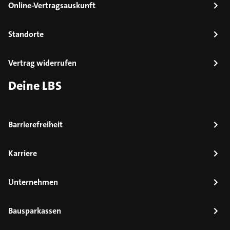
Online-Vertragsauskunft
Standorte
Vertrag widerrufen
Deine LBS
Barrierefreiheit
Karriere
Unternehmen
Bausparkassen