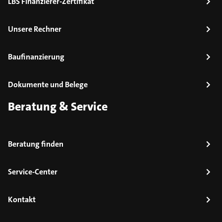
LBS Finanzierer-Zertifikat
Unsere Rechner
Baufinanzierung
Dokumente und Belege
Beratung & Service
Beratung finden
Service-Center
Kontakt