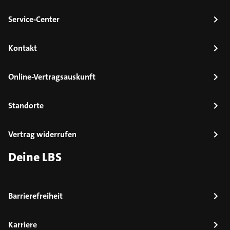
Service-Center
Kontakt
Online-Vertragsauskunft
Standorte
Vertrag widerrufen
Deine LBS
Barrierefreiheit
Karriere