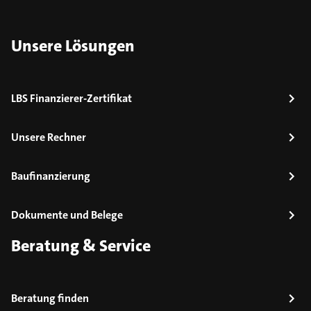
Unsere Lösungen
LBS Finanzierer-Zertifikat
Unsere Rechner
Baufinanzierung
Dokumente und Belege
Beratung & Service
Beratung finden