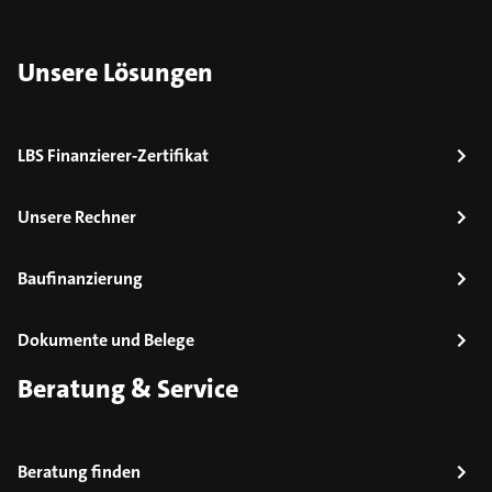
Unsere Lösungen
LBS Finanzierer-Zertifikat
Unsere Rechner
Baufinanzierung
Dokumente und Belege
Beratung & Service
Beratung finden