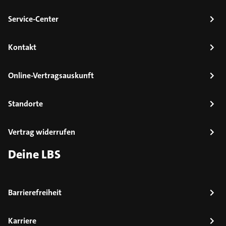
Service-Center
Kontakt
Online-Vertragsauskunft
Standorte
Vertrag widerrufen
Deine LBS
Barrierefreiheit
Karriere