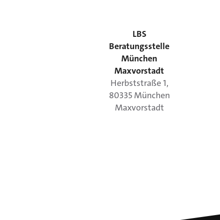
LBS
Beratungsstelle
München
Maxvorstadt
Herbststraße
1
,
80335
München
Maxvorstadt