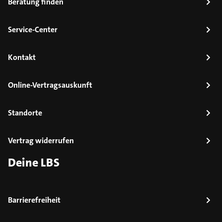
Beratung finden
Service-Center
Kontakt
Online-Vertragsauskunft
Standorte
Vertrag widerrufen
Deine LBS
Barrierefreiheit