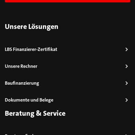
Unsere Lösungen
LBS Finanzierer-Zertifikat
Unsere Rechner
Baufinanzierung
Dokumente und Belege
Beratung & Service