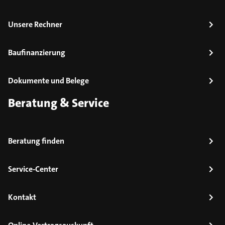
Unsere Rechner
Baufinanzierung
Dokumente und Belege
Beratung & Service
Beratung finden
Service-Center
Kontakt