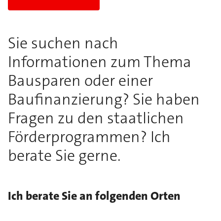
Sie suchen nach
Informationen zum Thema
Bausparen oder einer
Baufinanzierung? Sie haben
Fragen zu den staatlichen
Förderprogrammen? Ich
berate Sie gerne.
Ich berate Sie an folgenden Orten