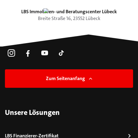
LBS Immobilien- und Beratungscenter Lübeck
Breite Straße
16
,
23552
Lübeck
Zum Seitenanfang
Unsere Lösungen
LBS Finanzierer-Zertifikat