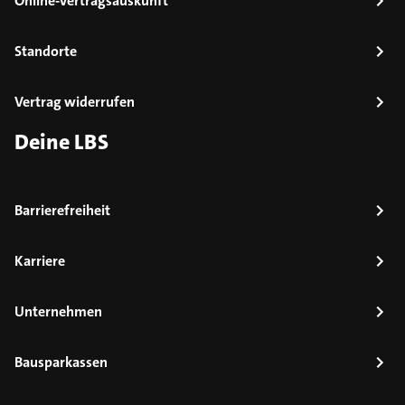
Online-Vertragsauskunft
Standorte
Vertrag widerrufen
Deine LBS
Barrierefreiheit
Karriere
Unternehmen
Bausparkassen