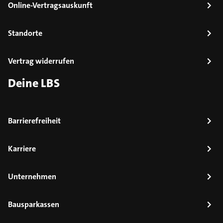
Online-Vertragsauskunft
Standorte
Vertrag widerrufen
Deine LBS
Barrierefreiheit
Karriere
Unternehmen
Bausparkassen