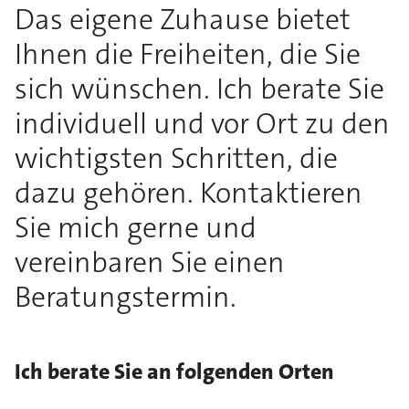
Das eigene Zuhause bietet
Ihnen die Freiheiten, die Sie
sich wünschen. Ich berate Sie
individuell und vor Ort zu den
wichtigsten Schritten, die
dazu gehören. Kontaktieren
Sie mich gerne und
vereinbaren Sie einen
Beratungstermin.
Ich berate Sie an folgenden Orten