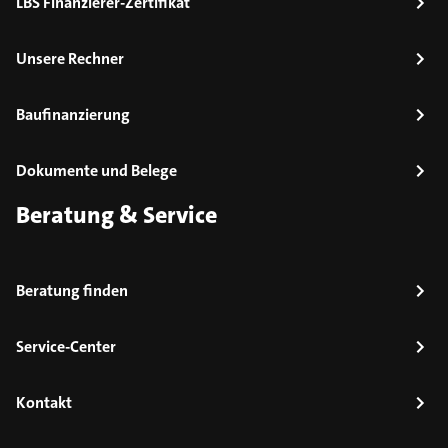
LBS Finanzierer-Zertifikat
Unsere Rechner
Baufinanzierung
Dokumente und Belege
Beratung & Service
Beratung finden
Service-Center
Kontakt