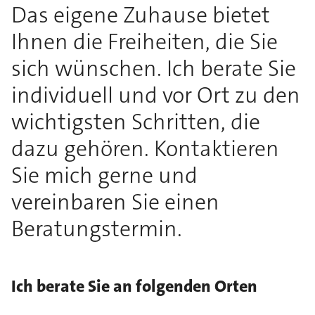
Das eigene Zuhause bietet
Ihnen die Freiheiten, die Sie
sich wünschen. Ich berate Sie
individuell und vor Ort zu den
wichtigsten Schritten, die
dazu gehören. Kontaktieren
Sie mich gerne und
vereinbaren Sie einen
Beratungstermin.
Ich berate Sie an folgenden Orten