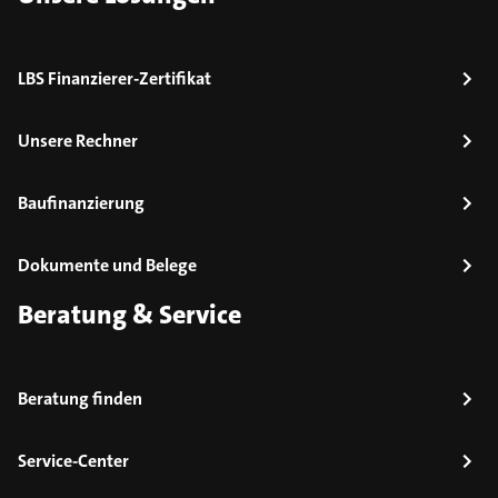
LBS Finanzierer-Zertifikat
Unsere Rechner
Baufinanzierung
Dokumente und Belege
Beratung & Service
Beratung finden
Service-Center