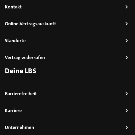
Kontakt
Online-Vertragsauskunft
Standorte
Vertrag widerrufen
Deine LBS
Barrierefreiheit
Karriere
Unternehmen